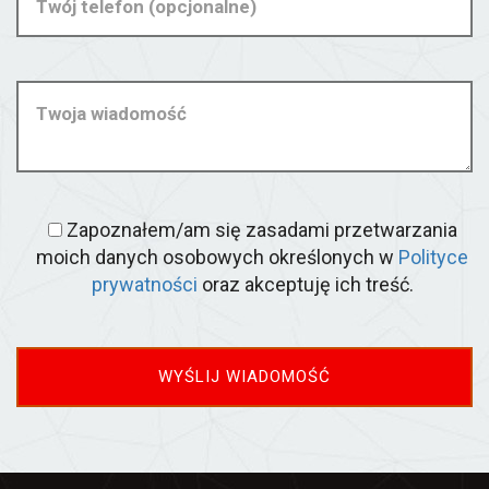
Zapoznałem/am się zasadami przetwarzania
moich danych osobowych określonych w
Polityce
prywatności
oraz akceptuję ich treść.