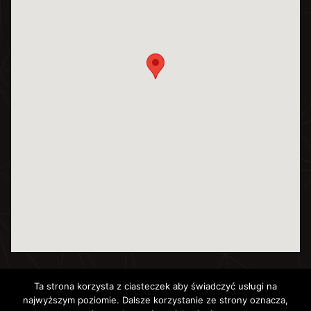
Ta strona korzysta z ciasteczek aby świadczyć usługi na
najwyższym poziomie. Dalsze korzystanie ze strony oznacza,