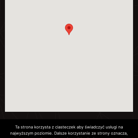
Ta strona korzysta z ciasteczek aby świadczyć usługi na
najwyższym poziomie. Dalsze korzystanie ze strony oznacza,